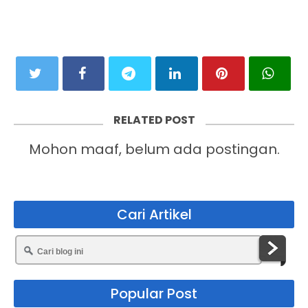
RELATED POST
Mohon maaf, belum ada postingan.
Cari Artikel
Popular Post