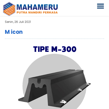
Senin, 26 Juli 2021
M icon