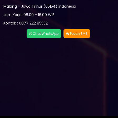
Malang - Jawa Timur (65154) Indonesia
Jam Kerja: 08.00 - 16.00 WIB
Kontak : 0877 222 85552
Chat WhatsApp
Pesan SMS